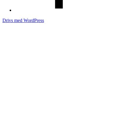
Drivs med WordPress