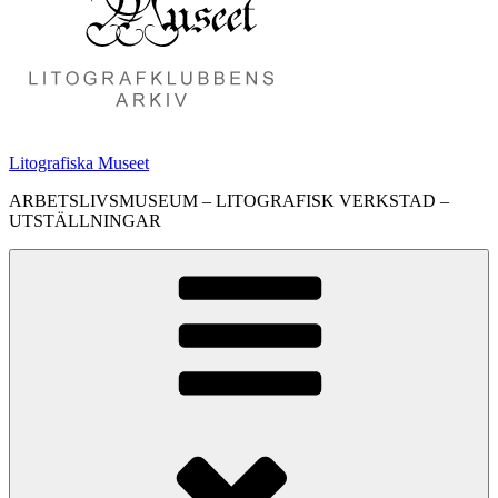
Litografiska Museet
ARBETSLIVSMUSEUM – LITOGRAFISK VERKSTAD –
UTSTÄLLNINGAR