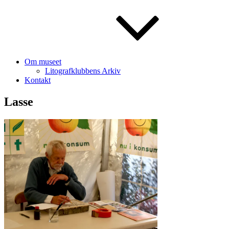
Om museet
Litografklubbens Arkiv
Kontakt
Lasse