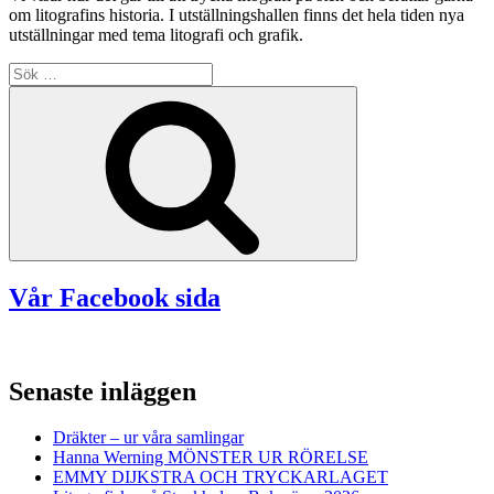
om litografins historia. I utställningshallen finns det hela tiden nya
utställningar med tema litografi och grafik.
Sök
efter:
Sök
Vår Facebook sida
Senaste inläggen
Dräkter – ur våra samlingar
Hanna Werning MÖNSTER UR RÖRELSE
EMMY DIJKSTRA OCH TRYCKARLAGET