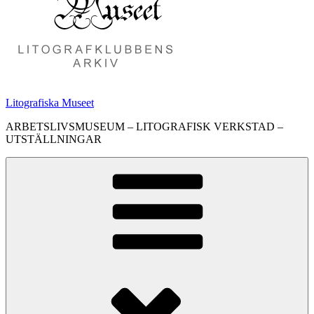
Litografiska Museet
ARBETSLIVSMUSEUM – LITOGRAFISK VERKSTAD –
UTSTÄLLNINGAR