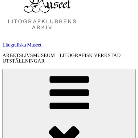
Litografiska Museet
ARBETSLIVSMUSEUM – LITOGRAFISK VERKSTAD –
UTSTÄLLNINGAR