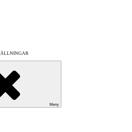
TÄLLNINGAR
Meny