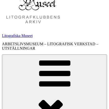
Litografiska Museet
ARBETSLIVSMUSEUM – LITOGRAFISK VERKSTAD –
UTSTÄLLNINGAR