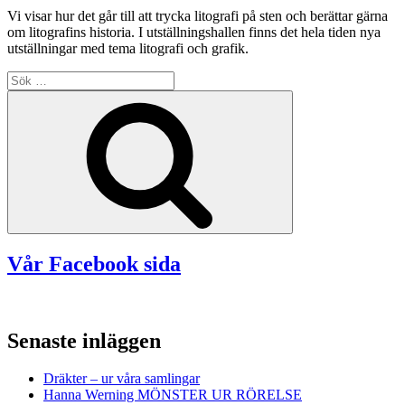
Vi visar hur det går till att trycka litografi på sten och berättar gärna
om litografins historia. I utställningshallen finns det hela tiden nya
utställningar med tema litografi och grafik.
Sök
efter:
Sök
Vår Facebook sida
Senaste inläggen
Dräkter – ur våra samlingar
Hanna Werning MÖNSTER UR RÖRELSE