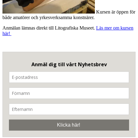
Kursen är öppen för
både amatörer och yrkesverksamma konstnärer.
Anmälan lämnas direkt till Litografiska Museet.
Läs mer om kursen
här!