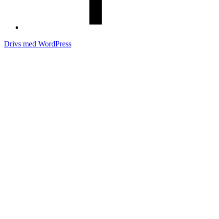
Drivs med WordPress