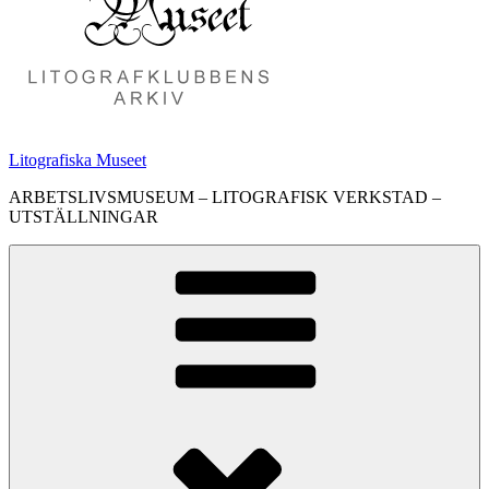
Litografiska Museet
ARBETSLIVSMUSEUM – LITOGRAFISK VERKSTAD –
UTSTÄLLNINGAR