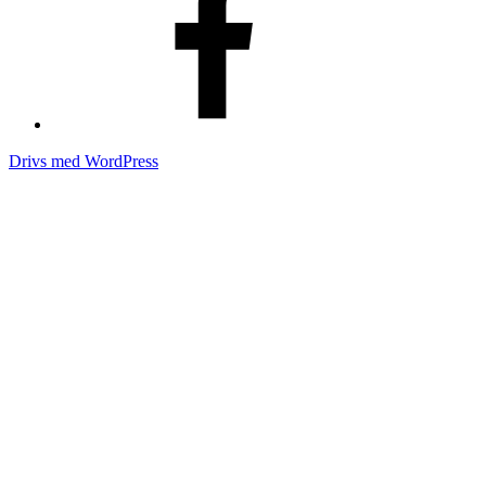
Drivs med WordPress