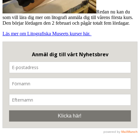
Redan nu kan du
som vill lära dig mer om litografi anmäla dig till vårens första kurs.
Den börjar lördagen den 2 februari och pågår totalt fem lördagar.
Läs mer om Litografiska Museets kurser här.