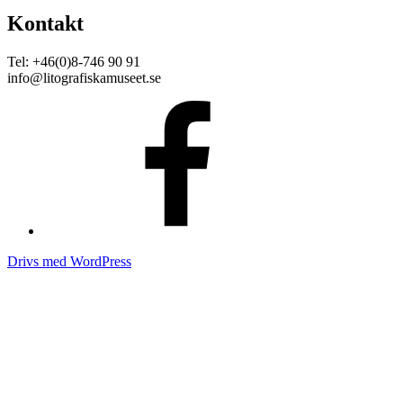
Kontakt
Tel: +46(0)8-746 90 91
info@litografiskamuseet.se
Facebook
Drivs med WordPress