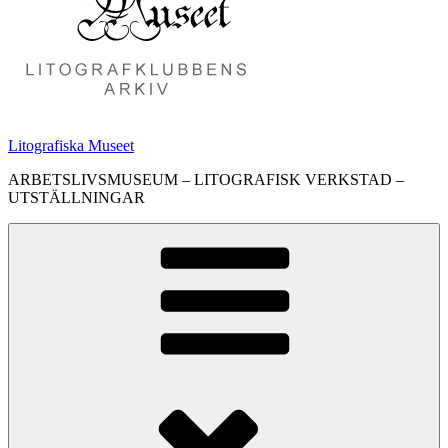
Litografiska Museet
ARBETSLIVSMUSEUM – LITOGRAFISK VERKSTAD –
UTSTÄLLNINGAR