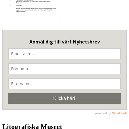
Litografiska Museet