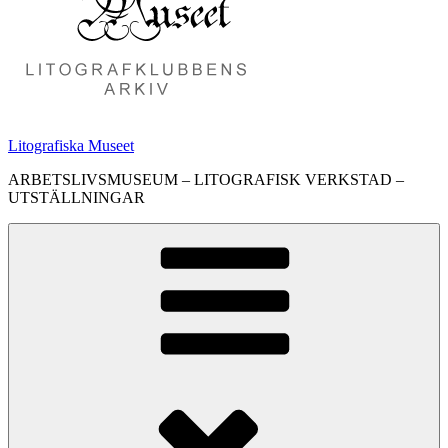
Litografiska Museet
ARBETSLIVSMUSEUM – LITOGRAFISK VERKSTAD –
UTSTÄLLNINGAR