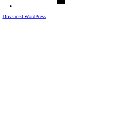
Drivs med WordPress