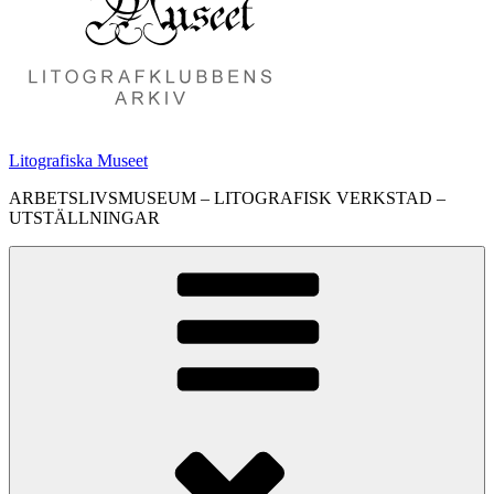
Litografiska Museet
ARBETSLIVSMUSEUM – LITOGRAFISK VERKSTAD –
UTSTÄLLNINGAR