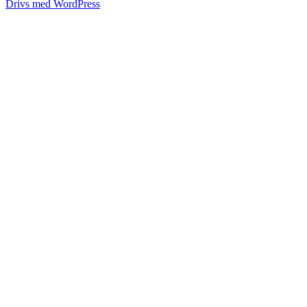
Drivs med WordPress