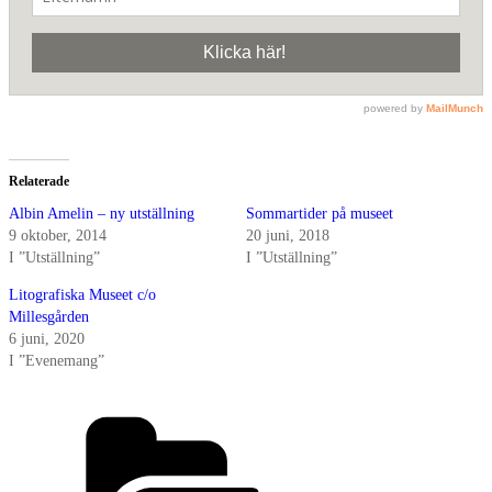
Relaterade
Albin Amelin – ny utställning
Sommartider på museet
9 oktober, 2014
20 juni, 2018
I ”Utställning”
I ”Utställning”
Litografiska Museet c/o
Millesgården
6 juni, 2020
I ”Evenemang”
Kategorier