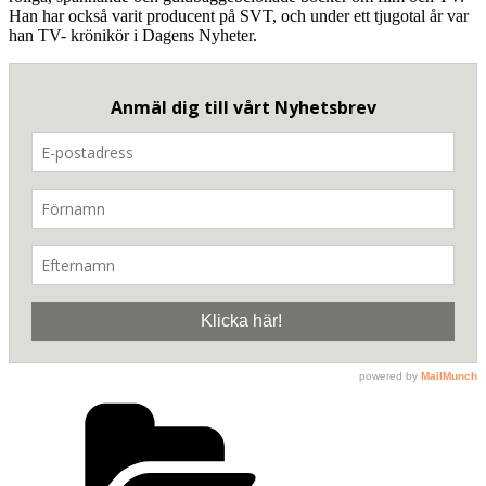
Han har också varit producent på SVT, och under ett tjugotal år var
han TV- krönikör i Dagens Nyheter.
Kategorier