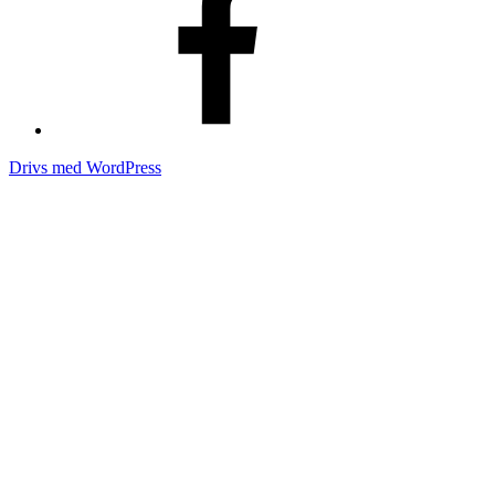
Drivs med WordPress