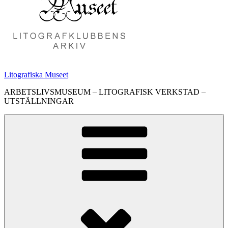
Litografiska Museet
ARBETSLIVSMUSEUM – LITOGRAFISK VERKSTAD –
UTSTÄLLNINGAR