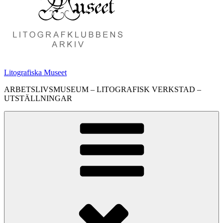
Litografiska Museet
ARBETSLIVSMUSEUM – LITOGRAFISK VERKSTAD –
UTSTÄLLNINGAR