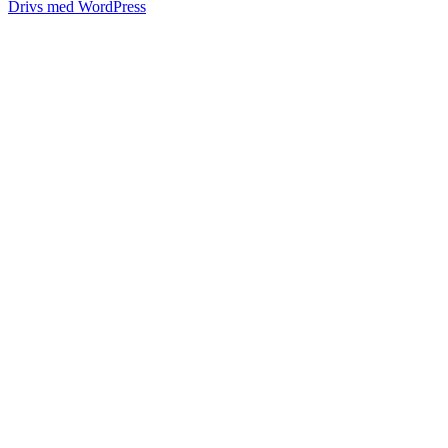
Drivs med WordPress