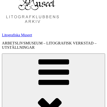
Litografiska Museet
ARBETSLIVSMUSEUM – LITOGRAFISK VERKSTAD –
UTSTÄLLNINGAR