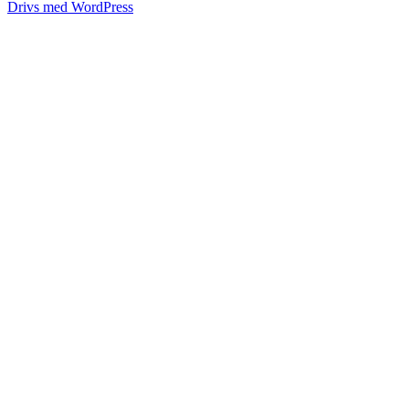
Drivs med WordPress