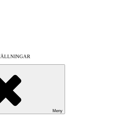
TÄLLNINGAR
Meny