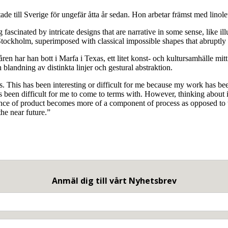
ade till Sverige för ungefär åtta år sedan. Hon arbetar främst med linole
 fascinated by intricate designs that are narrative in some sense, like 
Stockholm, superimposed with classical impossible shapes that abruptly 
en har han bott i Marfa i Texas, ett litet konst- och kultursamhälle mitt
 blandning av distinkta linjer och gestural abstraktion.
s. This has been interesting or difficult for me because my work has be
 been difficult for me to come to terms with. However, thinking about i
ance of product becomes more of a component of process as opposed to t
he near future.”