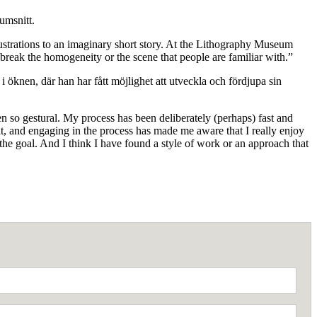
umsnitt.
illustrations to an imaginary short story. At the Lithography Museum
break the homogeneity or the scene that people are familiar with.”
 i öknen, där han har fått möjlighet att utveckla och fördjupa sin
en so gestural. My process has been deliberately (perhaps) fast and
t, and engaging in the process has made me aware that I really enjoy
he goal. And I think I have found a style of work or an approach that