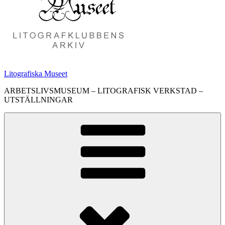
Litografiska Museet
ARBETSLIVSMUSEUM – LITOGRAFISK VERKSTAD –
UTSTÄLLNINGAR