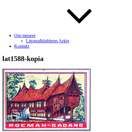
Om museet
Litografklubbens Arkiv
Kontakt
lat1588-kopia