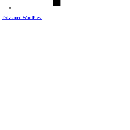
Drivs med WordPress