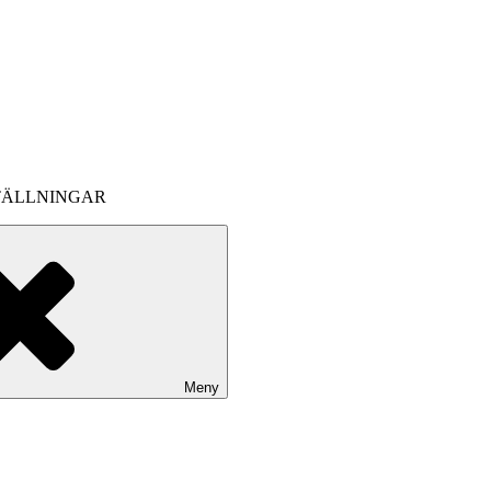
TÄLLNINGAR
Meny