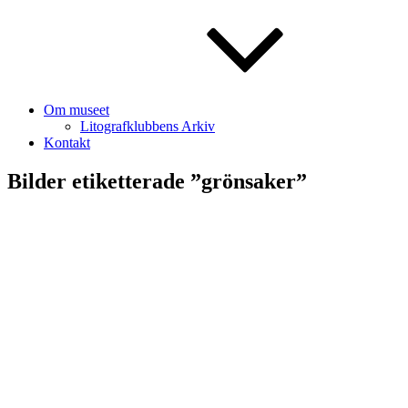
Om museet
Litografklubbens Arkiv
Kontakt
Bilder etiketterade ”grönsaker”