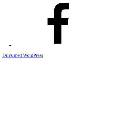
Facebook
Drivs med WordPress