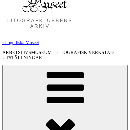
Litografiska Museet
ARBETSLIVSMUSEUM – LITOGRAFISK VERKSTAD –
UTSTÄLLNINGAR