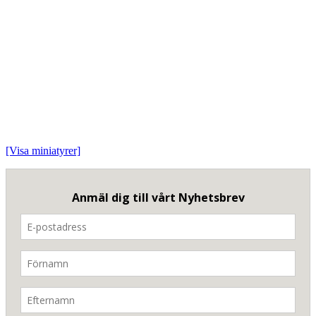
[Visa miniatyrer]