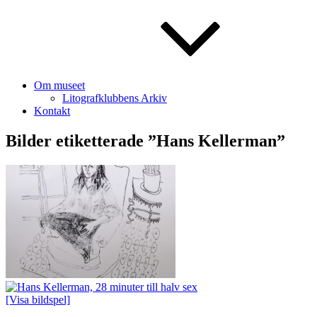
Om museet
Litografklubbens Arkiv
Kontakt
Bilder etiketterade ”Hans Kellerman”
[Visa bildspel]