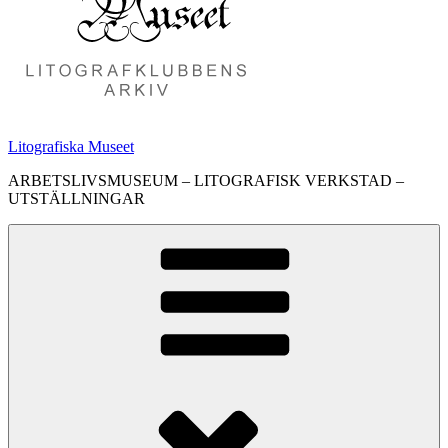
Litografiska Museet
ARBETSLIVSMUSEUM – LITOGRAFISK VERKSTAD –
UTSTÄLLNINGAR