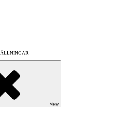
TÄLLNINGAR
Meny