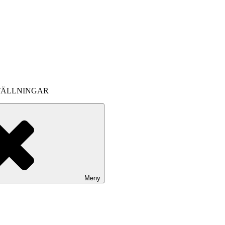
TÄLLNINGAR
Meny