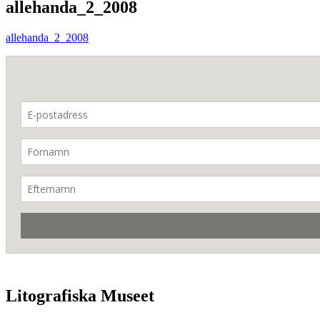
allehanda_2_2008
allehanda_2_2008
Litografiska Museet