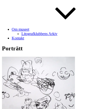
Om museet
Litografklubbens Arkiv
Kontakt
Porträtt