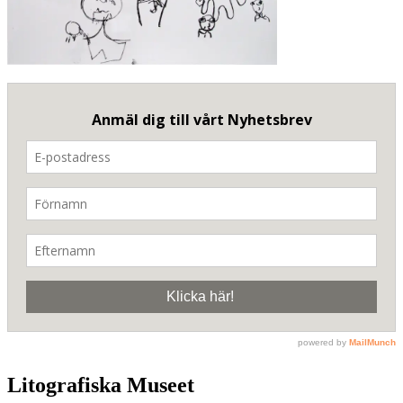
Litografiska Museet