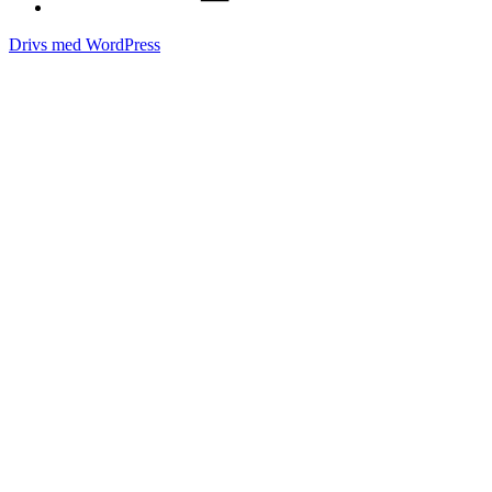
Drivs med WordPress