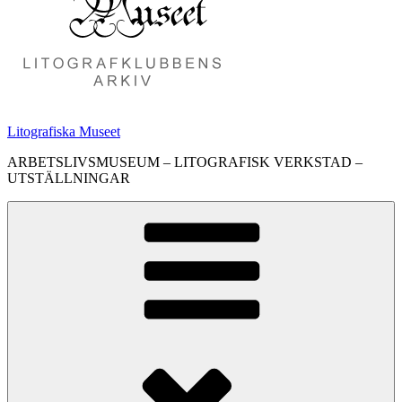
Litografiska Museet
ARBETSLIVSMUSEUM – LITOGRAFISK VERKSTAD –
UTSTÄLLNINGAR