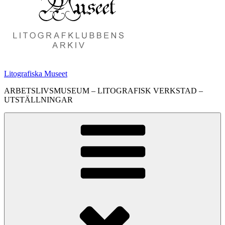
Litografiska Museet
ARBETSLIVSMUSEUM – LITOGRAFISK VERKSTAD –
UTSTÄLLNINGAR