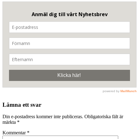
Lämna ett svar
Din e-postadress kommer inte publiceras.
Obligatoriska fält är
märkta
*
Kommentar
*