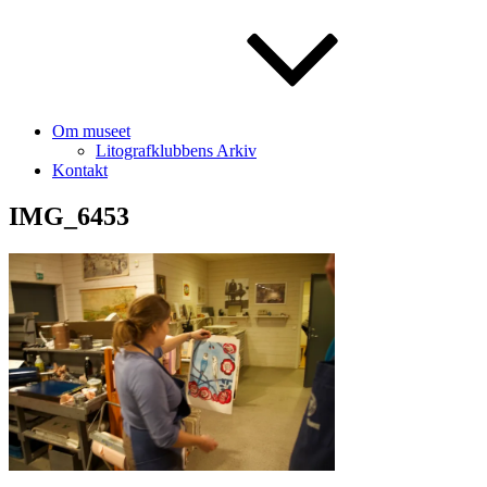
Om museet
Litografklubbens Arkiv
Kontakt
IMG_6453