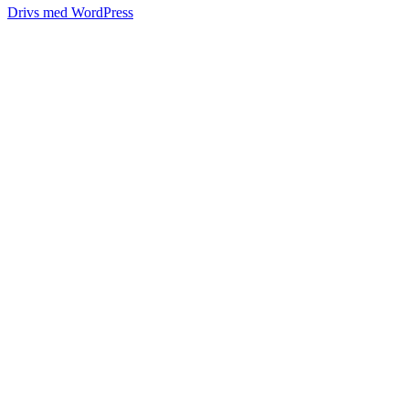
Drivs med WordPress