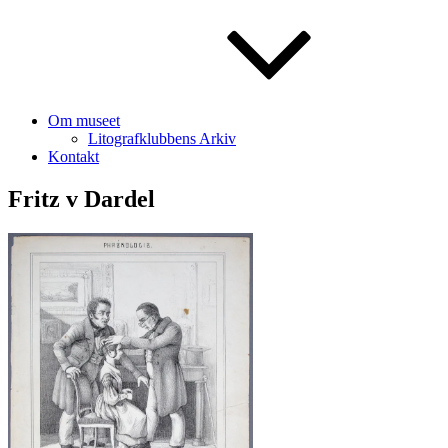
Om museet
Litografklubbens Arkiv
Kontakt
Fritz v Dardel