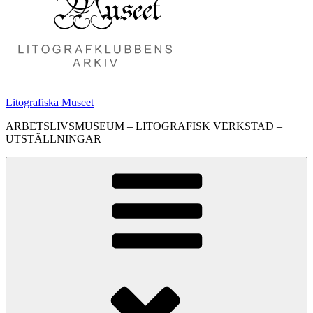
Litografiska Museet
ARBETSLIVSMUSEUM – LITOGRAFISK VERKSTAD –
UTSTÄLLNINGAR