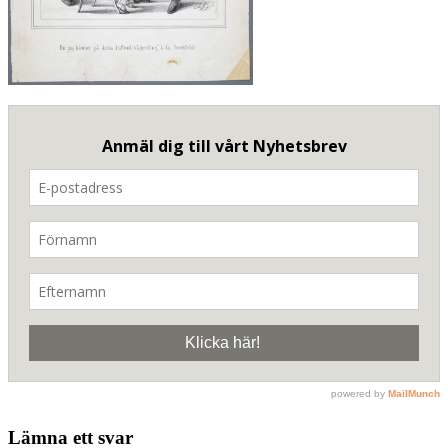
Lämna ett svar