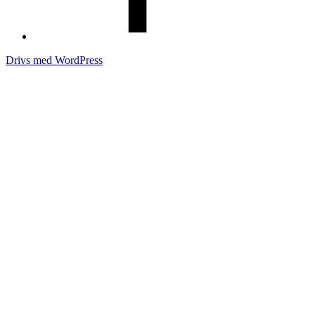
Drivs med WordPress