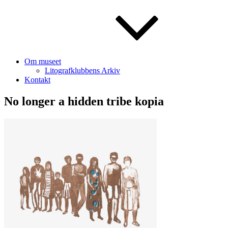
Om museet
Litografklubbens Arkiv
Kontakt
No longer a hidden tribe kopia