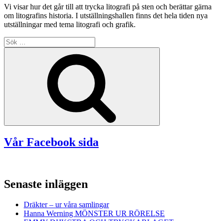
Vi visar hur det går till att trycka litografi på sten och berättar gärna
om litografins historia. I utställningshallen finns det hela tiden nya
utställningar med tema litografi och grafik.
Sök
efter:
Sök
Vår Facebook sida
Senaste inläggen
Dräkter – ur våra samlingar
Hanna Werning MÖNSTER UR RÖRELSE