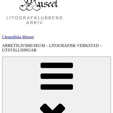
Litografiska Museet
ARBETSLIVSMUSEUM – LITOGRAFISK VERKSTAD –
UTSTÄLLNINGAR