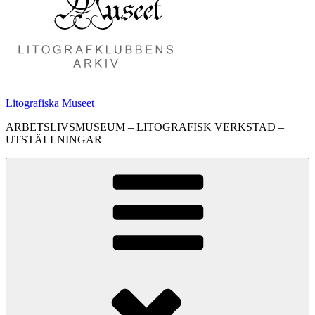
Litografiska Museet
ARBETSLIVSMUSEUM – LITOGRAFISK VERKSTAD –
UTSTÄLLNINGAR