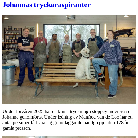
Johannas tryckaraspiranter
Under förvåren 2025 har en kurs i tryckning i stoppcylinderpressen
Johanna genomförts. Under ledning av Manfred van de Loo har ett
antal personer fått lära sig grundläggande handgrepp i den 128 år
gamla pressen.