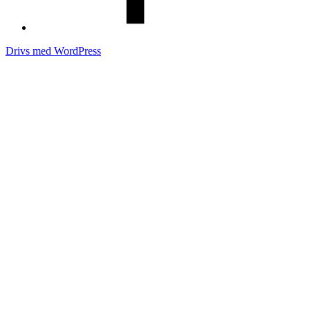
Drivs med WordPress