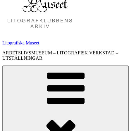
Litografiska Museet
ARBETSLIVSMUSEUM – LITOGRAFISK VERKSTAD –
UTSTÄLLNINGAR