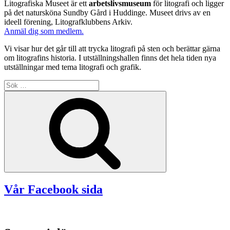
Litografiska Museet är ett
arbetslivsmuseum
för litografi och ligger
på det natursköna Sundby Gård i Huddinge. Museet drivs av en
ideell förening, Litografklubbens Arkiv.
Anmäl dig som medlem.
Vi visar hur det går till att trycka litografi på sten och berättar gärna
om litografins historia. I utställningshallen finns det hela tiden nya
utställningar med tema litografi och grafik.
Sök
efter:
Sök
Vår Facebook sida