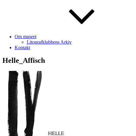
Om museet
Litografklubbens Arkiv
Kontakt
Helle_Affisch