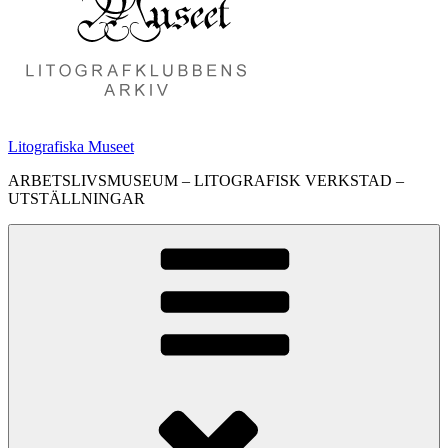
Litografiska Museet
ARBETSLIVSMUSEUM – LITOGRAFISK VERKSTAD –
UTSTÄLLNINGAR