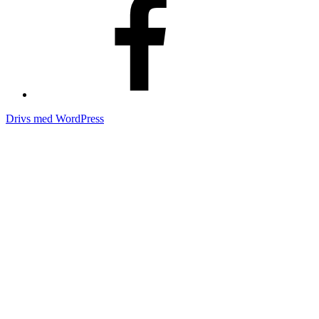
Drivs med WordPress