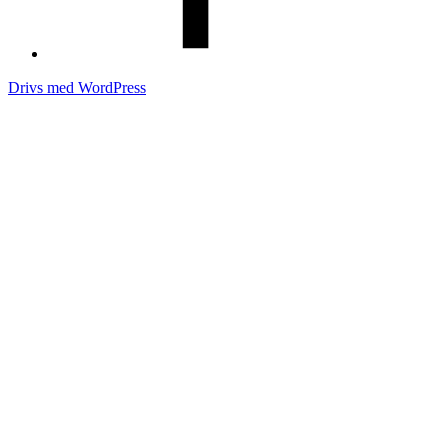
Drivs med WordPress