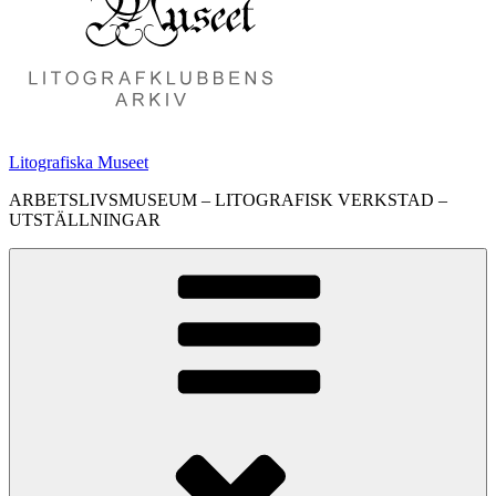
Litografiska Museet
ARBETSLIVSMUSEUM – LITOGRAFISK VERKSTAD –
UTSTÄLLNINGAR