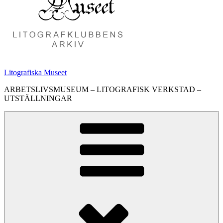
Litografiska Museet
ARBETSLIVSMUSEUM – LITOGRAFISK VERKSTAD –
UTSTÄLLNINGAR