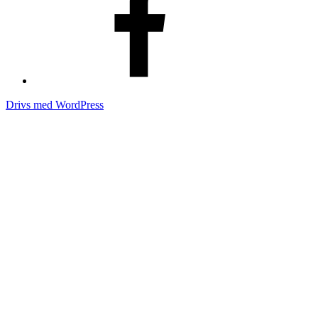
Drivs med WordPress