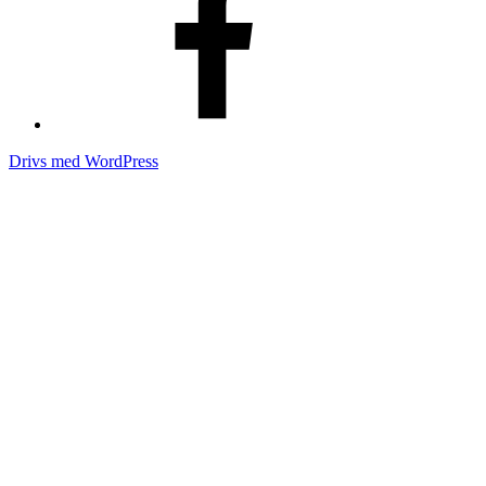
Drivs med WordPress