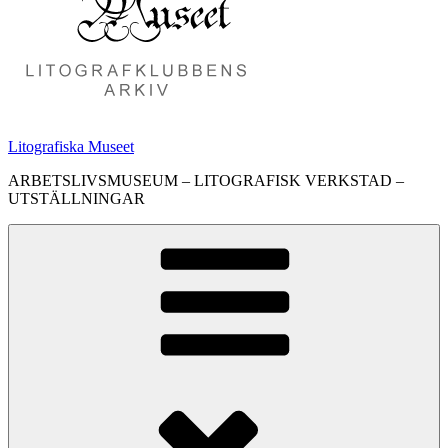
Litografiska Museet
ARBETSLIVSMUSEUM – LITOGRAFISK VERKSTAD –
UTSTÄLLNINGAR