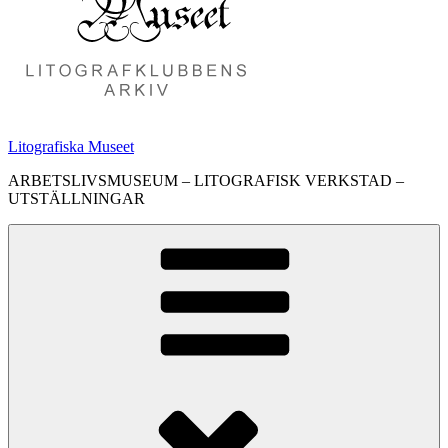
Litografiska Museet
ARBETSLIVSMUSEUM – LITOGRAFISK VERKSTAD –
UTSTÄLLNINGAR