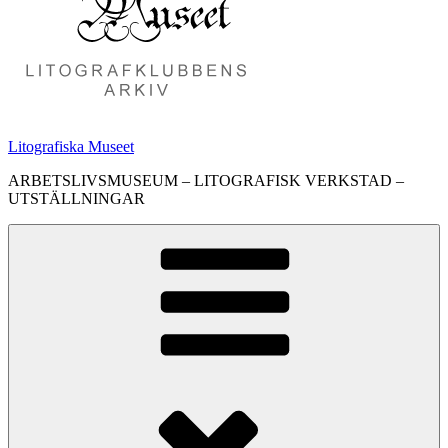
Litografiska Museet
ARBETSLIVSMUSEUM – LITOGRAFISK VERKSTAD –
UTSTÄLLNINGAR