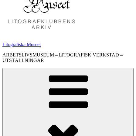
Litografiska Museet
ARBETSLIVSMUSEUM – LITOGRAFISK VERKSTAD –
UTSTÄLLNINGAR