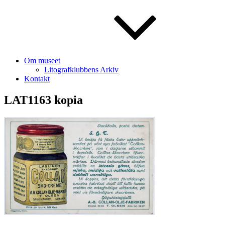
Om museet
Litografklubbens Arkiv
Kontakt
LAT1163 kopia