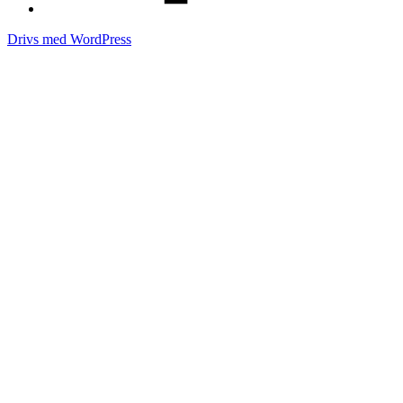
Drivs med WordPress