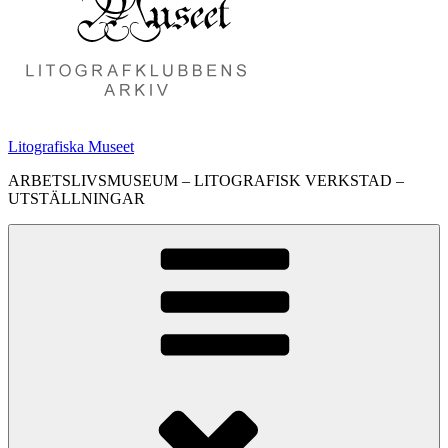
Litografiska Museet
ARBETSLIVSMUSEUM – LITOGRAFISK VERKSTAD –
UTSTÄLLNINGAR