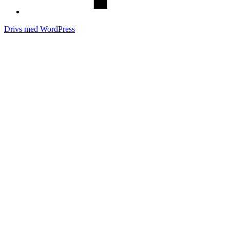
Drivs med WordPress