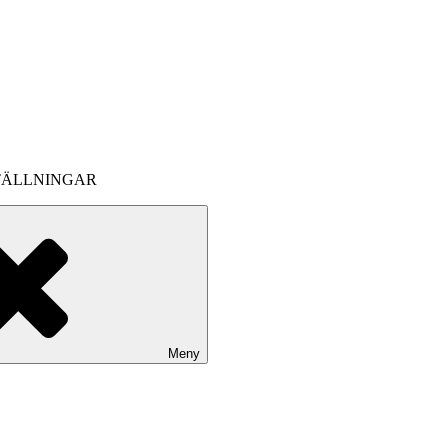
TÄLLNINGAR
Meny