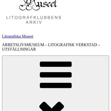
Litografiska Museet
ARBETSLIVSMUSEUM – LITOGRAFISK VERKSTAD –
UTSTÄLLNINGAR