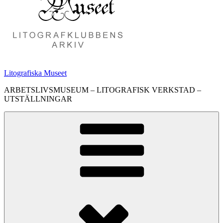
Litografiska Museet
ARBETSLIVSMUSEUM – LITOGRAFISK VERKSTAD –
UTSTÄLLNINGAR