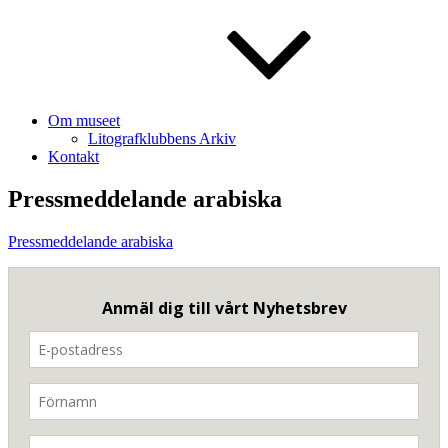
Om museet
Litografklubbens Arkiv
Kontakt
Pressmeddelande arabiska
Pressmeddelande arabiska