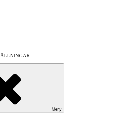
TÄLLNINGAR
Meny