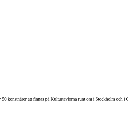
0 konstnärer att finnas på Kulturtavlorna runt om i Stockholm och i G