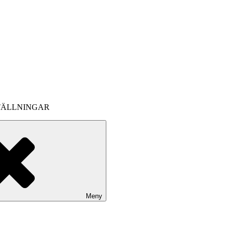
TÄLLNINGAR
Meny