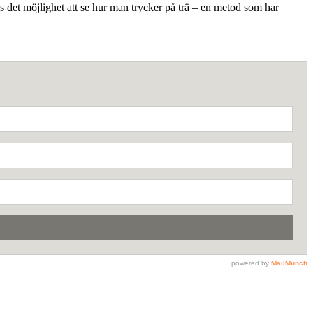
s det möjlighet att se hur man trycker på trä – en metod som har