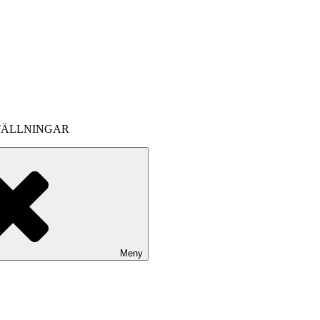
TÄLLNINGAR
Meny