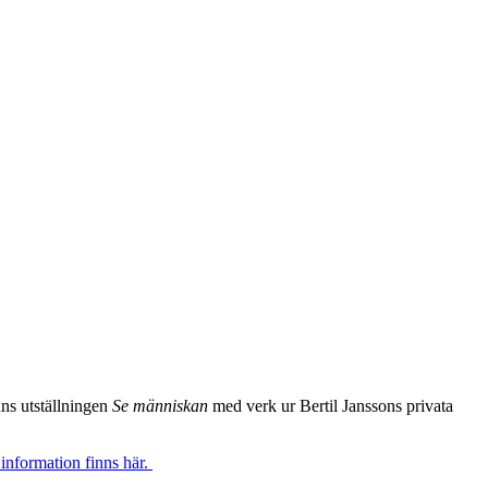
ns utställningen
Se människan
med verk ur Bertil Janssons privata
information finns här.